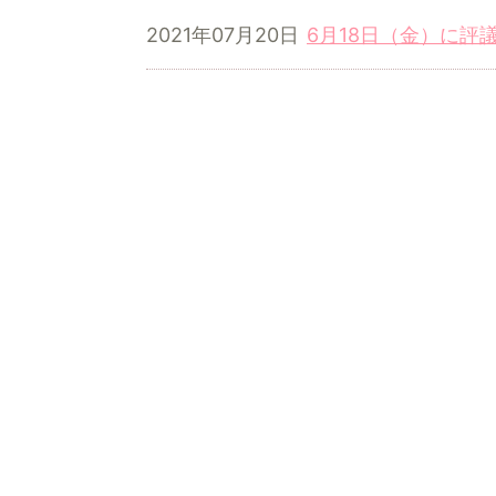
2021年07月20日
6月18日（金）に