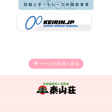
ページの先頭へ戻る