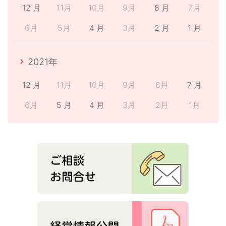
12 月
11月
10月
9月
8 月
7月
6月
5月
4 月
3月
2 月
1 月
2021年
12 月
11月
10月
9月
8月
7 月
6月
5 月
4 月
3月
2月
1月