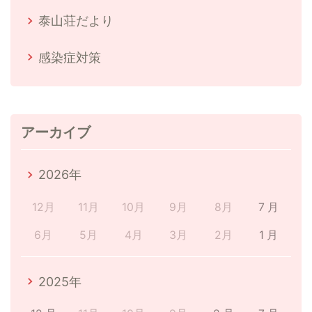
泰山荘だより
感染症対策
アーカイブ
2026年
12月
11月
10月
9月
8月
7 月
6月
5月
4月
3月
2月
1 月
2025年