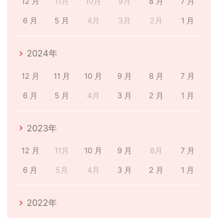
12 月
11月
10月
9月
8 月
7 月
6 月
5 月
4月
3月
2月
1 月
2024年
12 月
11 月
10 月
9 月
8 月
7 月
6 月
5 月
4月
3 月
2 月
1 月
2023年
12 月
11月
10 月
9 月
8月
7 月
6 月
5月
4月
3 月
2 月
1 月
2022年