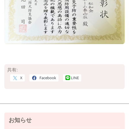
共有:
X
Facebook
LINE
お知らせ