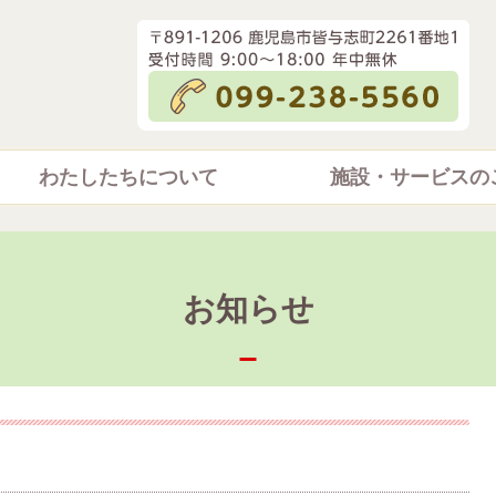
わたしたちについて
施設・サービスの
お知らせ