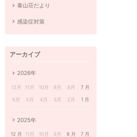
泰山荘だより
感染症対策
アーカイブ
2026年
12月
11月
10月
9月
8月
7 月
6月
5月
4月
3月
2月
1 月
2025年
12 月
11月
10月
9月
8 月
7 月