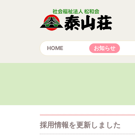
HOME
お知らせ
採用情報を更新しました