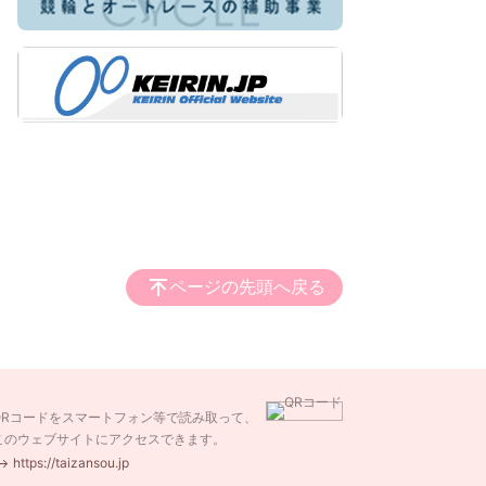
ページの先頭へ戻る
QRコードをスマートフォン等で読み取って、
このウェブサイトにアクセスできます。
https://taizansou.jp