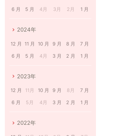
6 月
5 月
4月
3月
2月
1 月
2024年
12 月
11 月
10 月
9 月
8 月
7 月
6 月
5 月
4月
3 月
2 月
1 月
2023年
12 月
11月
10 月
9 月
8月
7 月
6 月
5月
4月
3 月
2 月
1 月
2022年