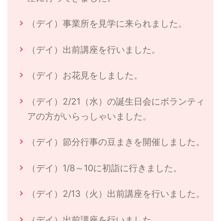
（デイ）事業所を見学に来られました。
（デイ）出前講座を行いました。
（デイ）お花見をしました。
（デイ）2/21（水）の誕生日会にボランティ
アの方がいらっしゃいました。
（デイ）節分行事の豆まきを開催しました。
（デイ）1/8～10に初詣に行きました。
（デイ）2/13（火）出前講座を行いました。
（デイ）出前講座を行いました。