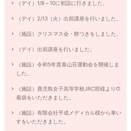
（デイ）1/8～10に初詣に行きました。
（デイ）2/13（火）出前講座を行いました。
（施設）クリスマス会・餅つきをしました。
（デイ）出前講座を行いました。
（施設）令和5年度泰山荘運動会を開催しま
した。
（施設）鹿児島女子高等学校JRC部様より巾
着袋をいただきました。
（施設）有限会社平成メディカル様から車い
すをいただきました。