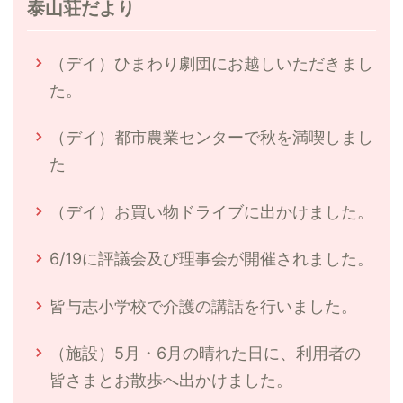
泰山荘だより
（デイ）ひまわり劇団にお越しいただきまし
た。
（デイ）都市農業センターで秋を満喫しまし
た
（デイ）お買い物ドライブに出かけました。
6/19に評議会及び理事会が開催されました。
皆与志小学校で介護の講話を行いました。
（施設）5月・6月の晴れた日に、利用者の
皆さまとお散歩へ出かけました。