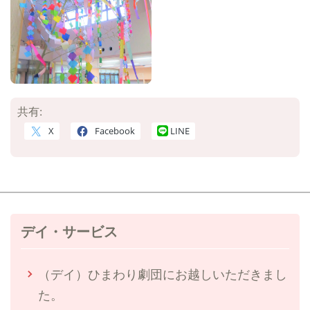
共有:
X
Facebook
LINE
デイ・サービス
（デイ）ひまわり劇団にお越しいただきまし
た。