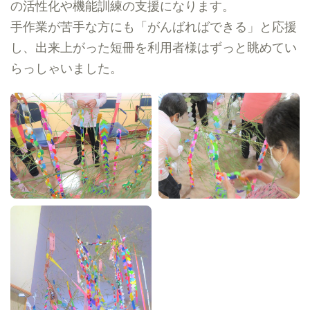
の活性化や機能訓練の支援になります。
手作業が苦手な方にも「がんばればできる」と応援
し、出来上がった短冊を利用者様はずっと眺めてい
らっしゃいました。