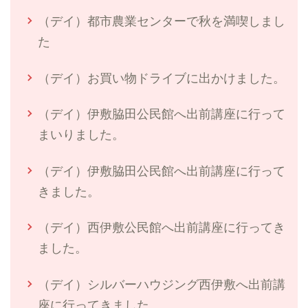
（デイ）都市農業センターで秋を満喫しまし
た
（デイ）お買い物ドライブに出かけました。
（デイ）伊敷脇田公民館へ出前講座に行って
まいりました。
（デイ）伊敷脇田公民館へ出前講座に行って
きました。
（デイ）西伊敷公民館へ出前講座に行ってき
ました。
（デイ）シルバーハウジング西伊敷へ出前講
座に行ってきました。