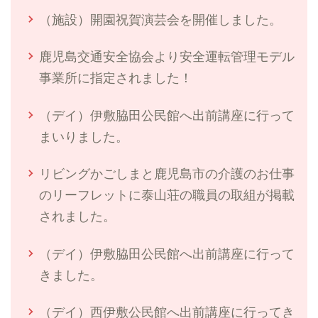
（施設）開園祝賀演芸会を開催しました。
鹿児島交通安全協会より安全運転管理モデル
事業所に指定されました！
（デイ）伊敷脇田公民館へ出前講座に行って
まいりました。
リビングかごしまと鹿児島市の介護のお仕事
のリーフレットに泰山荘の職員の取組が掲載
されました。
（デイ）伊敷脇田公民館へ出前講座に行って
きました。
（デイ）西伊敷公民館へ出前講座に行ってき