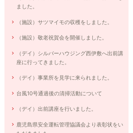
ました。
（施設）サツマイモの収穫をしました。
（施設）敬老祝賀会を開催しました。
（デイ）シルバーハウジング西伊敷へ出前講
座に行ってきました。
（デイ）事業所を見学に来られました。
台風10号通過後の清掃活動について
（デイ）出前講座を行いました。
鹿児島県安全運転管理協議会より表彰状をい