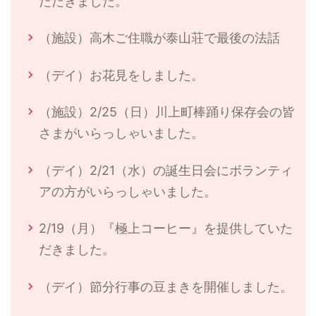
ただきました。
（施設）高木ご住職が泰山荘で最後の法話
（デイ）お花見をしました。
（施設）2/25（日）川上町棒踊り保存会の皆
さまがいらっしゃいました。
（デイ）2/21（水）の誕生日会にボランティ
アの方がいらっしゃいました。
2/19（月）『極上コーヒー』を提供していた
だきました。
（デイ）節分行事の豆まきを開催しました。