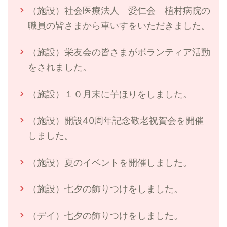
（施設）社会医療法人 愛仁会 植村病院の
職員の皆さまから車いすをいただきました。
（施設）栄友会の皆さまがボランティア活動
をされました。
（施設）１０月末に芋ほりをしました。
（施設）開設40周年記念敬老祝賀会を開催
しました。
（施設）夏のイベントを開催しました。
（施設）七夕の飾りつけをしました。
（デイ）七夕の飾りつけをしました。