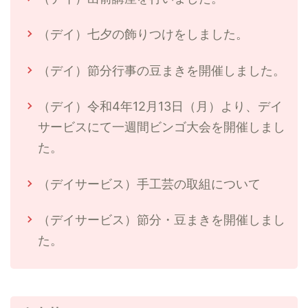
（デイ）七夕の飾りつけをしました。
（デイ）節分行事の豆まきを開催しました。
（デイ）令和4年12月13日（月）より、デイ
サービスにて一週間ビンゴ大会を開催しまし
た。
（デイサービス）手工芸の取組について
（デイサービス）節分・豆まきを開催しまし
た。