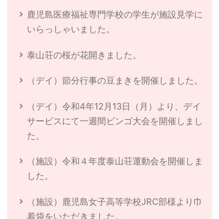
鹿児島医療福祉専門学校の学生が施設見学に
いらっしゃいました。
泰山荘の桜が花開きました。
（デイ）節分行事の豆まきを開催しました。
（デイ）令和4年12月13日（月）より、デイ
サービスにて一週間ビンゴ大会を開催しまし
た。
（施設）令和４年度泰山荘運動会を開催しま
した。
（施設）鹿児島女子高等学校JRC部様より巾
着袋をいただきました。