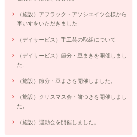
（施設）アフラック・アソシエイツ会様から
車いすをいただきました。
（デイサービス）手工芸の取組について
（デイサービス）節分・豆まきを開催しまし
た。
（施設）節分・豆まきを開催しました。
（施設）クリスマス会・餅つきを開催しまし
た。
（施設）運動会を開催しました。