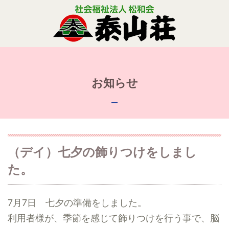
お知らせ
（デイ）七夕の飾りつけをしまし
た。
7月7日 七夕の準備をしました。
利用者様が、季節を感じて飾りつけを行う事で、脳