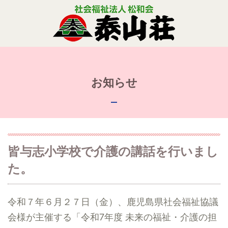
お知らせ
皆与志小学校で介護の講話を行いまし
た。
令和７年６月２７日（金）、鹿児島県社会福祉協議
会様が主催する「令和7年度 未来の福祉・介護の担