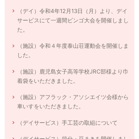
（デイ）令和4年12月13日（月）より、デイ
サービスにて一週間ビンゴ大会を開催しまし
た。
（施設）令和４年度泰山荘運動会を開催しま
した。
（施設）鹿児島女子高等学校JRC部様より巾
着袋をいただきました。
（施設）アフラック・アソシエイツ会様から
車いすをいただきました。
（デイサービス）手工芸の取組について
（デイサービス）節分・豆まきを開催しまし