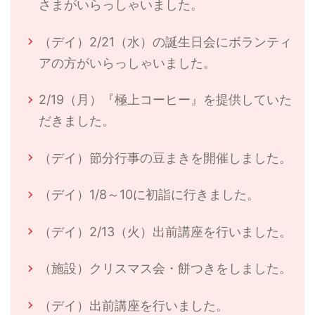
さまがいらっしゃいました。
（デイ）2/21（水）の誕生日会にボランティ
アの方がいらっしゃいました。
2/19（月）『極上コーヒー』を提供していた
だきました。
（デイ）節分行事の豆まきを開催しました。
（デイ）1/8～10に初詣に行きました。
（デイ）2/13（火）出前講座を行いました。
（施設）クリスマス会・餅つきをしました。
（デイ）出前講座を行いました。