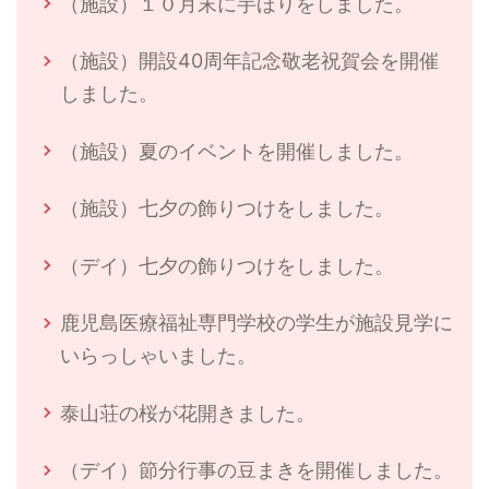
（施設）１０月末に芋ほりをしました。
（施設）開設40周年記念敬老祝賀会を開催
しました。
（施設）夏のイベントを開催しました。
（施設）七夕の飾りつけをしました。
（デイ）七夕の飾りつけをしました。
鹿児島医療福祉専門学校の学生が施設見学に
いらっしゃいました。
泰山荘の桜が花開きました。
（デイ）節分行事の豆まきを開催しました。