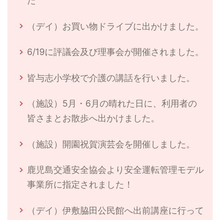
た
（デイ）お買い物ドライブに出かけました。
6/19に評議会及び理事会が開催されました。
皆与志小学校で介護の講話を行いました。
（施設）5月・6月の晴れた日に、利用者の
皆さまとお散歩へ出かけました。
（施設）開園祝賀演芸会を開催しました。
鹿児島交通安全協会より安全運転管理モデル
事業所に指定されました！
（デイ）伊敷脇田公民館へ出前講座に行って