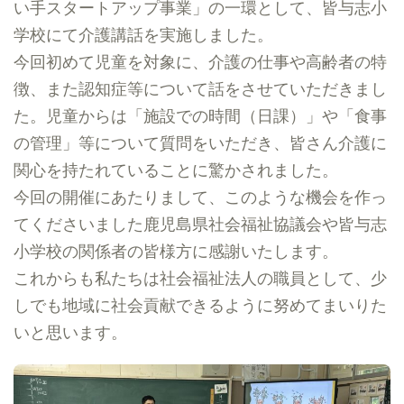
い手スタートアップ事業」の一環として、皆与志小
学校にて介護講話を実施しました。
今回初めて児童を対象に、介護の仕事や高齢者の特
徴、また認知症等について話をさせていただきまし
た。児童からは「施設での時間（日課）」や「食事
の管理」等について質問をいただき、皆さん介護に
関心を持たれていることに驚かされました。
今回の開催にあたりまして、このような機会を作っ
てくださいました鹿児島県社会福祉協議会や皆与志
小学校の関係者の皆様方に感謝いたします。
これからも私たちは社会福祉法人の職員として、少
しでも地域に社会貢献できるように努めてまいりた
いと思います。