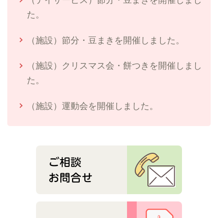
た。
（施設）節分・豆まきを開催しました。
（施設）クリスマス会・餅つきを開催しまし
た。
（施設）運動会を開催しました。