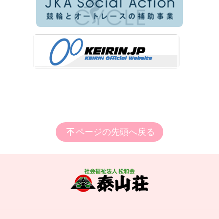
ページの先頭へ戻る