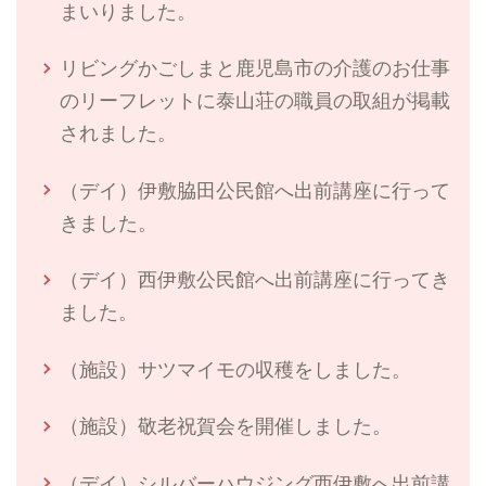
まいりました。
リビングかごしまと鹿児島市の介護のお仕事
のリーフレットに泰山荘の職員の取組が掲載
されました。
（デイ）伊敷脇田公民館へ出前講座に行って
きました。
（デイ）西伊敷公民館へ出前講座に行ってき
ました。
（施設）サツマイモの収穫をしました。
（施設）敬老祝賀会を開催しました。
（デイ）シルバーハウジング西伊敷へ出前講