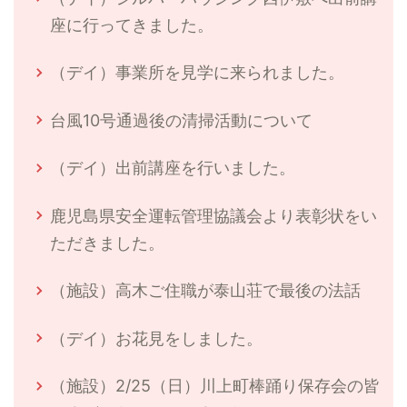
座に行ってきました。
（デイ）事業所を見学に来られました。
台風10号通過後の清掃活動について
（デイ）出前講座を行いました。
鹿児島県安全運転管理協議会より表彰状をい
ただきました。
（施設）高木ご住職が泰山荘で最後の法話
（デイ）お花見をしました。
（施設）2/25（日）川上町棒踊り保存会の皆