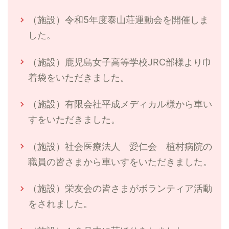
（施設）令和5年度泰山荘運動会を開催しま
した。
（施設）鹿児島女子高等学校JRC部様より巾
着袋をいただきました。
（施設）有限会社平成メディカル様から車い
すをいただきました。
（施設）社会医療法人 愛仁会 植村病院の
職員の皆さまから車いすをいただきました。
（施設）栄友会の皆さまがボランティア活動
をされました。