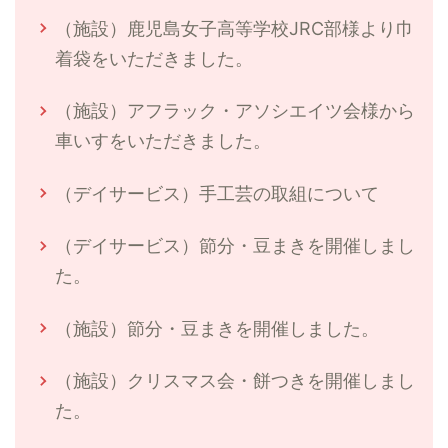
（施設）鹿児島女子高等学校JRC部様より巾
着袋をいただきました。
（施設）アフラック・アソシエイツ会様から
車いすをいただきました。
（デイサービス）手工芸の取組について
（デイサービス）節分・豆まきを開催しまし
た。
（施設）節分・豆まきを開催しました。
（施設）クリスマス会・餅つきを開催しまし
た。