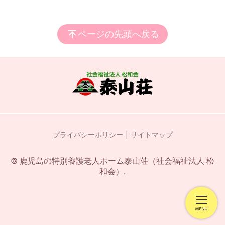
ページの先頭へ戻る
プライバシーポリシー
サイトマップ
© 鹿児島の特別養護老人ホーム泰山荘（社会福祉法人 松
和会）.