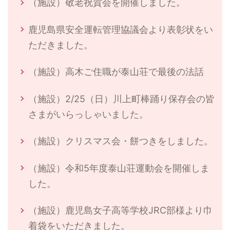
（施設）敬老祝賀会を開催しました。
鹿児島県安全運転管理協議会より表彰状をい
ただきました。
（施設）高木ご住職が泰山荘で最後の法話
（施設）2/25（日）川上町棒踊り保存会の皆
さまがいらっしゃいました。
（施設）クリスマス会・餅つきをしました。
（施設）令和5年度泰山荘運動会を開催しま
した。
（施設）鹿児島女子高等学校JRC部様より巾
着袋をいただきました。