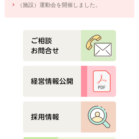
（施設）運動会を開催しました。