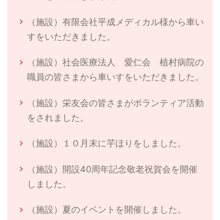
（施設）有限会社平成メディカル様から車い
すをいただきました。
（施設）社会医療法人 愛仁会 植村病院の
職員の皆さまから車いすをいただきました。
（施設）栄友会の皆さまがボランティア活動
をされました。
（施設）１０月末に芋ほりをしました。
（施設）開設40周年記念敬老祝賀会を開催
しました。
（施設）夏のイベントを開催しました。