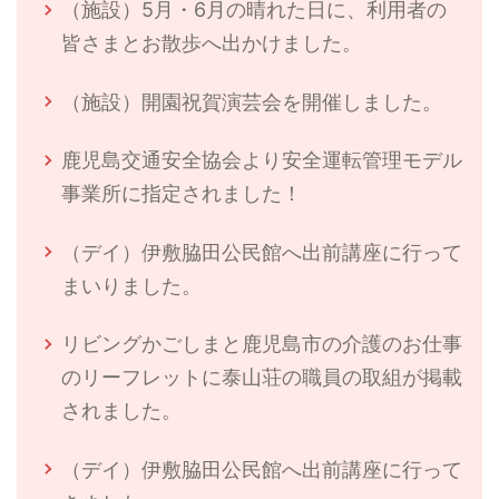
（施設）5月・6月の晴れた日に、利用者の
皆さまとお散歩へ出かけました。
（施設）開園祝賀演芸会を開催しました。
鹿児島交通安全協会より安全運転管理モデル
事業所に指定されました！
（デイ）伊敷脇田公民館へ出前講座に行って
まいりました。
リビングかごしまと鹿児島市の介護のお仕事
のリーフレットに泰山荘の職員の取組が掲載
されました。
（デイ）伊敷脇田公民館へ出前講座に行って