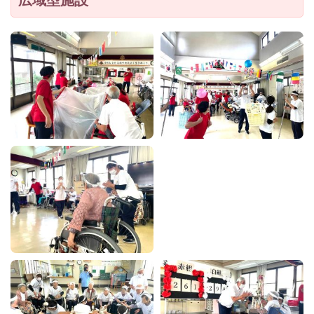
広域型施設