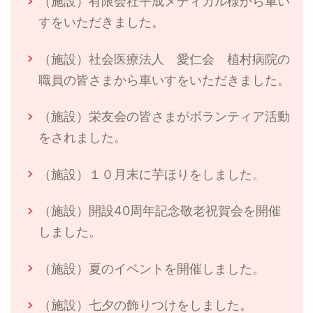
（施設）有限会社平成メディカル様から車い
すをいただきました。
（施設）社会医療法人 愛仁会 植村病院の
職員の皆さまから車いすをいただきました。
（施設）栄友会の皆さまがボランティア活動
をされました。
（施設）１０月末に芋ほりをしました。
（施設）開設40周年記念敬老祝賀会を開催
しました。
（施設）夏のイベントを開催しました。
（施設）七夕の飾りつけをしました。