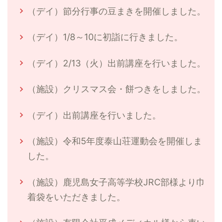
（デイ）節分行事の豆まきを開催しました。
（デイ）1/8～10に初詣に行きました。
（デイ）2/13（火）出前講座を行いました。
（施設）クリスマス会・餅つきをしました。
（デイ）出前講座を行いました。
（施設）令和5年度泰山荘運動会を開催しま
した。
（施設）鹿児島女子高等学校JRC部様より巾
着袋をいただきました。