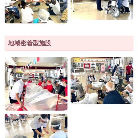
地域密着型施設