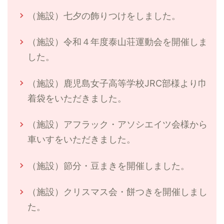
（施設）七夕の飾りつけをしました。
（施設）令和４年度泰山荘運動会を開催しま
した。
（施設）鹿児島女子高等学校JRC部様より巾
着袋をいただきました。
（施設）アフラック・アソシエイツ会様から
車いすをいただきました。
（施設）節分・豆まきを開催しました。
（施設）クリスマス会・餅つきを開催しまし
た。