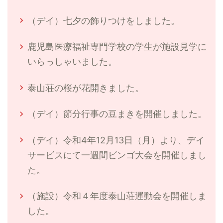
（デイ）七夕の飾りつけをしました。
鹿児島医療福祉専門学校の学生が施設見学に
いらっしゃいました。
泰山荘の桜が花開きました。
（デイ）節分行事の豆まきを開催しました。
（デイ）令和4年12月13日（月）より、デイ
サービスにて一週間ビンゴ大会を開催しまし
た。
（施設）令和４年度泰山荘運動会を開催しま
した。