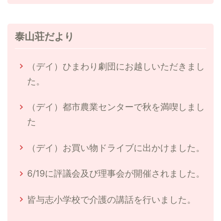
泰山荘だより
（デイ）ひまわり劇団にお越しいただきまし
た。
（デイ）都市農業センターで秋を満喫しまし
た
（デイ）お買い物ドライブに出かけました。
6/19に評議会及び理事会が開催されました。
皆与志小学校で介護の講話を行いました。