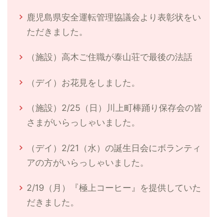
鹿児島県安全運転管理協議会より表彰状をい
ただきました。
（施設）高木ご住職が泰山荘で最後の法話
（デイ）お花見をしました。
（施設）2/25（日）川上町棒踊り保存会の皆
さまがいらっしゃいました。
（デイ）2/21（水）の誕生日会にボランティ
アの方がいらっしゃいました。
2/19（月）『極上コーヒー』を提供していた
だきました。