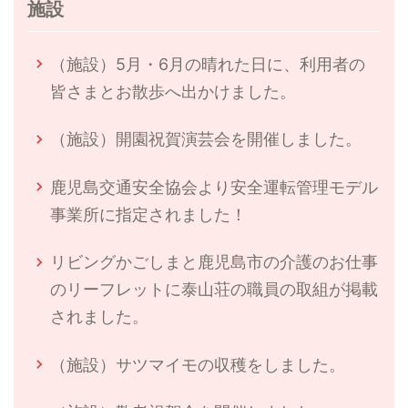
施設
（施設）5月・6月の晴れた日に、利用者の
皆さまとお散歩へ出かけました。
（施設）開園祝賀演芸会を開催しました。
鹿児島交通安全協会より安全運転管理モデル
事業所に指定されました！
リビングかごしまと鹿児島市の介護のお仕事
のリーフレットに泰山荘の職員の取組が掲載
されました。
（施設）サツマイモの収穫をしました。