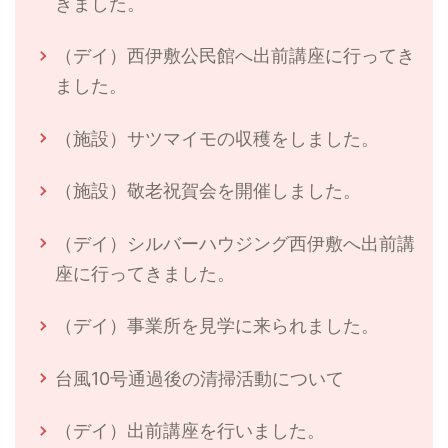
きました。
（デイ）西伊敷公民館へ出前講座に行ってき
ました。
（施設）サツマイモの収穫をしました。
（施設）敬老祝賀会を開催しました。
（デイ）シルバーハウジング西伊敷へ出前講
座に行ってきました。
（デイ）事業所を見学に来られました。
台風10号通過後の清掃活動について
（デイ）出前講座を行いました。